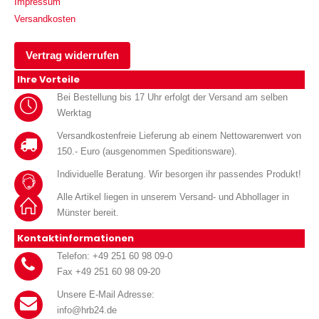
Impressum
Versandkosten
Vertrag widerrufen
Ihre Vorteile
Bei Bestellung bis 17 Uhr erfolgt der Versand am selben
Werktag
Versandkostenfreie Lieferung ab einem Nettowarenwert von
150.- Euro (ausgenommen Speditionsware).
Individuelle Beratung. Wir besorgen ihr passendes Produkt!
Alle Artikel liegen in unserem Versand- und Abhollager in
Münster bereit.
Kontaktinformationen
Telefon: +49 251 60 98 09-0
Fax +49 251 60 98 09-20
Unsere E-Mail Adresse:
info@hrb24.de