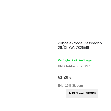
Zündelektrode Viessmann,
26/35 kW, 7826516
Verfügbarkeit: Auf Lager
HRB Artikelnr.:
210481
61,28 €
Exkl. 19% Steuern
IN DEN WARENKORB