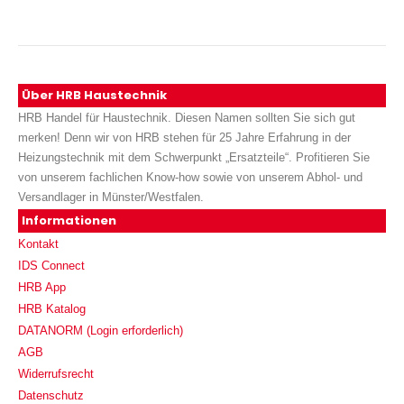
Über HRB Haustechnik
HRB Handel für Haustechnik. Diesen Namen sollten Sie sich gut
merken! Denn wir von HRB stehen für 25 Jahre Erfahrung in der
Heizungstechnik mit dem Schwerpunkt „Ersatzteile“. Profitieren Sie
von unserem fachlichen Know-how sowie von unserem Abhol- und
Versandlager in Münster/Westfalen.
Informationen
Kontakt
IDS Connect
HRB App
HRB Katalog
DATANORM (Login erforderlich)
AGB
Widerrufsrecht
Datenschutz