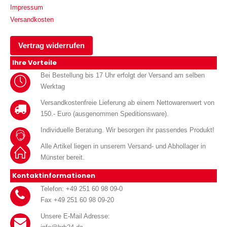
Impressum
Versandkosten
Vertrag widerrufen
Ihre Vorteile
Bei Bestellung bis 17 Uhr erfolgt der Versand am selben
Werktag
Versandkostenfreie Lieferung ab einem Nettowarenwert von
150.- Euro (ausgenommen Speditionsware).
Individuelle Beratung. Wir besorgen ihr passendes Produkt!
Alle Artikel liegen in unserem Versand- und Abhollager in
Münster bereit.
Kontaktinformationen
Telefon: +49 251 60 98 09-0
Fax +49 251 60 98 09-20
Unsere E-Mail Adresse: