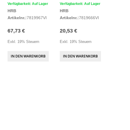
Verfügbarkeit: Auf Lager
Verfügbarkeit: Auf Lager
HRB
HRB
Artikelnr.:
7819967VI
Artikelnr.:
7819666VI
67,73 €
20,53 €
Exkl. 19% Steuern
Exkl. 19% Steuern
IN DEN WARENKORB
IN DEN WARENKORB