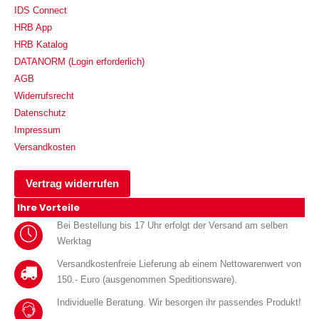
IDS Connect
HRB App
HRB Katalog
DATANORM (Login erforderlich)
AGB
Widerrufsrecht
Datenschutz
Impressum
Versandkosten
Vertrag widerrufen
Ihre Vorteile
Bei Bestellung bis 17 Uhr erfolgt der Versand am selben
Werktag
Versandkostenfreie Lieferung ab einem Nettowarenwert von
150.- Euro (ausgenommen Speditionsware).
Individuelle Beratung. Wir besorgen ihr passendes Produkt!