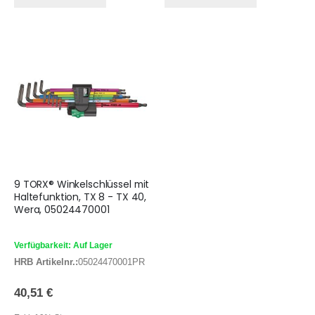
9 TORX® Winkelschlüssel mit
Haltefunktion, TX 8 - TX 40,
Wera, 05024470001
Verfügbarkeit: Auf Lager
HRB Artikelnr.:
05024470001PR
40,51 €