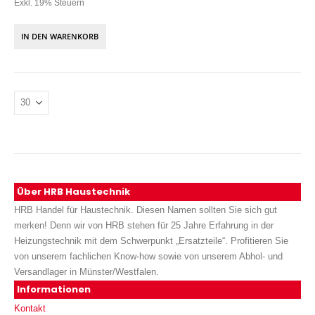
Exkl. 19% Steuern
IN DEN WARENKORB
Über HRB Haustechnik
HRB Handel für Haustechnik. Diesen Namen sollten Sie sich gut
merken! Denn wir von HRB stehen für 25 Jahre Erfahrung in der
Heizungstechnik mit dem Schwerpunkt „Ersatzteile“. Profitieren Sie
von unserem fachlichen Know-how sowie von unserem Abhol- und
Versandlager in Münster/Westfalen.
Informationen
Kontakt