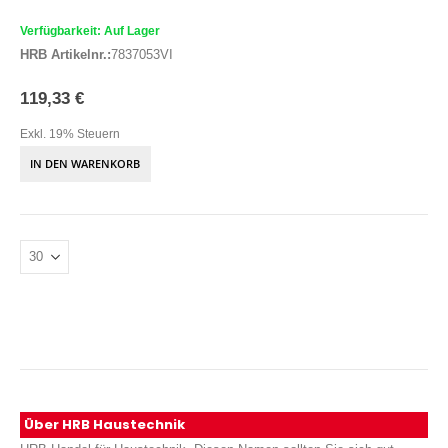
Verfügbarkeit: Auf Lager
HRB Artikelnr.:
7837053VI
119,33 €
Exkl. 19% Steuern
IN DEN WARENKORB
Über HRB Haustechnik