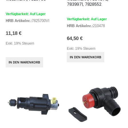
7839971, 7828552
Verfügbarkeit: Auf Lager
Verfügbarkeit: Auf Lager
HRB Artikelnr.:
7825700VI
HRB Artikelnr.:
210478
11,18 €
64,50 €
Exkl. 19% Steuern
Exkl. 19% Steuern
IN DEN WARENKORB
IN DEN WARENKORB