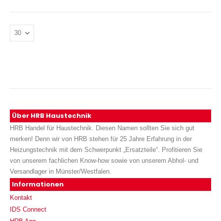
Über HRB Haustechnik
HRB Handel für Haustechnik. Diesen Namen sollten Sie sich gut
merken! Denn wir von HRB stehen für 25 Jahre Erfahrung in der
Heizungstechnik mit dem Schwerpunkt „Ersatzteile“. Profitieren Sie
von unserem fachlichen Know-how sowie von unserem Abhol- und
Versandlager in Münster/Westfalen.
Informationen
Kontakt
IDS Connect