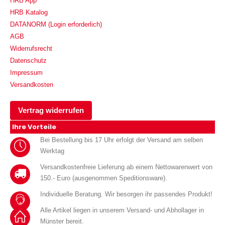
HRB App
HRB Katalog
DATANORM (Login erforderlich)
AGB
Widerrufsrecht
Datenschutz
Impressum
Versandkosten
Vertrag widerrufen
Ihre Vorteile
Bei Bestellung bis 17 Uhr erfolgt der Versand am selben
Werktag
Versandkostenfreie Lieferung ab einem Nettowarenwert von
150.- Euro (ausgenommen Speditionsware).
Individuelle Beratung. Wir besorgen ihr passendes Produkt!
Alle Artikel liegen in unserem Versand- und Abhollager in
Münster bereit.