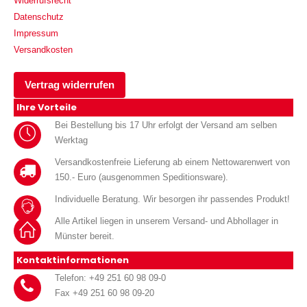
Widerrufsrecht
Datenschutz
Impressum
Versandkosten
Vertrag widerrufen
Ihre Vorteile
Bei Bestellung bis 17 Uhr erfolgt der Versand am selben
Werktag
Versandkostenfreie Lieferung ab einem Nettowarenwert von
150.- Euro (ausgenommen Speditionsware).
Individuelle Beratung. Wir besorgen ihr passendes Produkt!
Alle Artikel liegen in unserem Versand- und Abhollager in
Münster bereit.
Kontaktinformationen
Telefon: +49 251 60 98 09-0
Fax +49 251 60 98 09-20