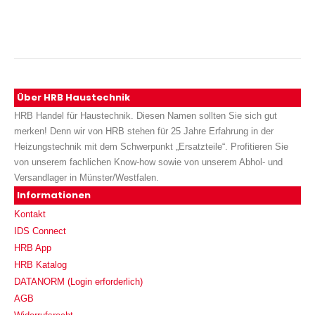
Über HRB Haustechnik
HRB Handel für Haustechnik. Diesen Namen sollten Sie sich gut
merken! Denn wir von HRB stehen für 25 Jahre Erfahrung in der
Heizungstechnik mit dem Schwerpunkt „Ersatzteile“. Profitieren Sie
von unserem fachlichen Know-how sowie von unserem Abhol- und
Versandlager in Münster/Westfalen.
Informationen
Kontakt
IDS Connect
HRB App
HRB Katalog
DATANORM (Login erforderlich)
AGB