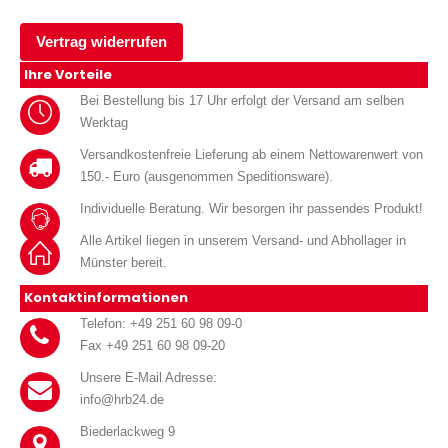
Vertrag widerrufen
Ihre Vorteile
Bei Bestellung bis 17 Uhr erfolgt der Versand am selben
Werktag
Versandkostenfreie Lieferung ab einem Nettowarenwert von
150.- Euro (ausgenommen Speditionsware).
Individuelle Beratung. Wir besorgen ihr passendes Produkt!
Alle Artikel liegen in unserem Versand- und Abhollager in
Münster bereit.
Kontaktinformationen
Telefon: +49 251 60 98 09-0
Fax +49 251 60 98 09-20
Unsere E-Mail Adresse:
info@hrb24.de
Biederlackweg 9