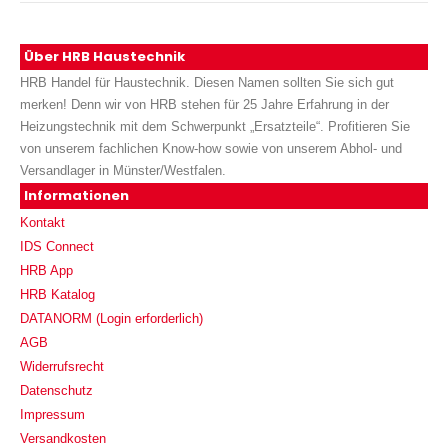
Über HRB Haustechnik
HRB Handel für Haustechnik. Diesen Namen sollten Sie sich gut
merken! Denn wir von HRB stehen für 25 Jahre Erfahrung in der
Heizungstechnik mit dem Schwerpunkt „Ersatzteile“. Profitieren Sie
von unserem fachlichen Know-how sowie von unserem Abhol- und
Versandlager in Münster/Westfalen.
Informationen
Kontakt
IDS Connect
HRB App
HRB Katalog
DATANORM (Login erforderlich)
AGB
Widerrufsrecht
Datenschutz
Impressum
Versandkosten