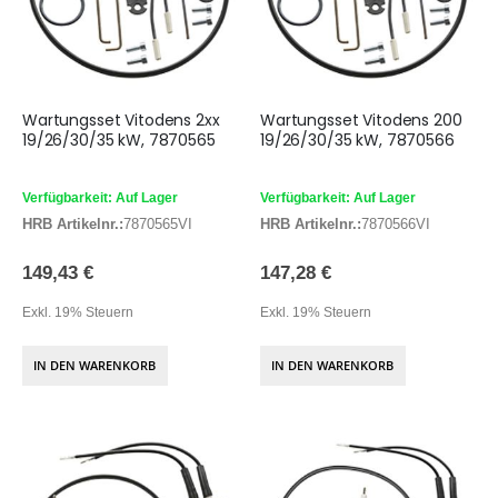
Wartungsset Vitodens 2xx
Wartungsset Vitodens 200
19/26/30/35 kW, 7870565
19/26/30/35 kW, 7870566
Verfügbarkeit: Auf Lager
Verfügbarkeit: Auf Lager
HRB Artikelnr.:
7870565VI
HRB Artikelnr.:
7870566VI
149,43 €
147,28 €
Exkl. 19% Steuern
Exkl. 19% Steuern
IN DEN WARENKORB
IN DEN WARENKORB