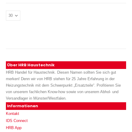
Über HRB Haustechnik
HRB Handel für Haustechnik. Diesen Namen sollten Sie sich gut
merken! Denn wir von HRB stehen für 25 Jahre Erfahrung in der
Heizungstechnik mit dem Schwerpunkt „Ersatzteile“. Profitieren Sie
von unserem fachlichen Know-how sowie von unserem Abhol- und
Versandlager in Münster/Westfalen.
Informationen
Kontakt
IDS Connect
HRB App