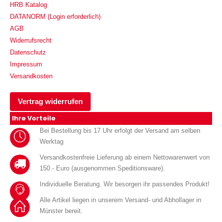
HRB Katalog
DATANORM (Login erforderlich)
AGB
Widerrufsrecht
Datenschutz
Impressum
Versandkosten
Vertrag widerrufen
Ihre Vorteile
Bei Bestellung bis 17 Uhr erfolgt der Versand am selben
Werktag
Versandkostenfreie Lieferung ab einem Nettowarenwert von
150.- Euro (ausgenommen Speditionsware).
Individuelle Beratung. Wir besorgen ihr passendes Produkt!
Alle Artikel liegen in unserem Versand- und Abhollager in
Münster bereit.