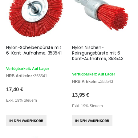
Nylon-Scheibenbürste mit
Nylon Nischen-
6-Kant-Aufnahme, 353541
Reinigungsbürste mit 6-
Kant-Aufnahme, 353543
Verfügbarkeit: Auf Lager
Verfügbarkeit: Auf Lager
HRB Artikelnr.:
353541
HRB Artikelnr.:
353543
17,40 €
13,95 €
Exkl. 19% Steuern
Exkl. 19% Steuern
IN DEN WARENKORB
IN DEN WARENKORB