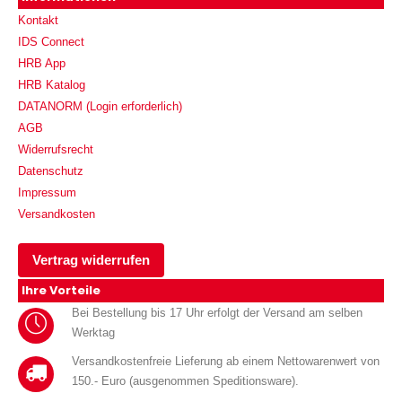
Kontakt
IDS Connect
HRB App
HRB Katalog
DATANORM (Login erforderlich)
AGB
Widerrufsrecht
Datenschutz
Impressum
Versandkosten
Vertrag widerrufen
Ihre Vorteile
Bei Bestellung bis 17 Uhr erfolgt der Versand am selben
Werktag
Versandkostenfreie Lieferung ab einem Nettowarenwert von
150.- Euro (ausgenommen Speditionsware).