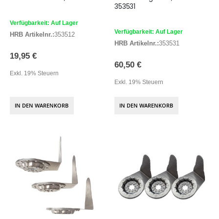
353531
Verfügbarkeit: Auf Lager
Verfügbarkeit: Auf Lager
HRB Artikelnr.:
353512
HRB Artikelnr.:
353531
19,95 €
60,50 €
Exkl. 19% Steuern
Exkl. 19% Steuern
IN DEN WARENKORB
IN DEN WARENKORB