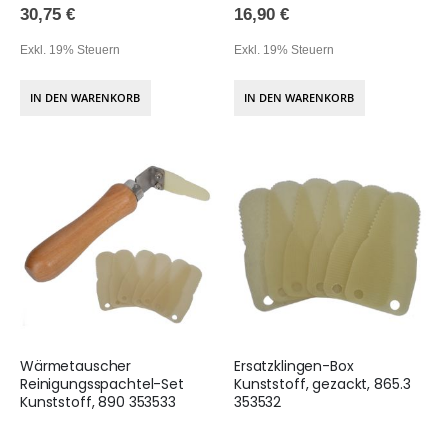
30,75 €
16,90 €
Exkl. 19% Steuern
Exkl. 19% Steuern
IN DEN WARENKORB
IN DEN WARENKORB
Wärmetauscher
Ersatzklingen-Box
Reinigungsspachtel-Set
Kunststoff, gezackt, 865.3
Kunststoff, 890 353533
353532