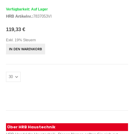
Verfügbarkeit: Auf Lager
HRB Artikelnr.:
7837053VI
119,33 €
Exkl. 19% Steuern
IN DEN WARENKORB
Über HRB Haustechnik