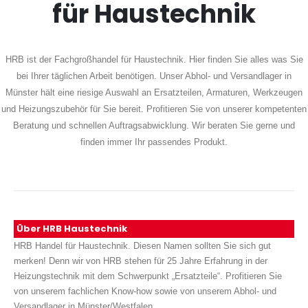
für Haustechnik
HRB ist der Fachgroßhandel für Haustechnik. Hier finden Sie alles was Sie
bei Ihrer täglichen Arbeit benötigen. Unser Abhol- und Versandlager in
Münster hält eine riesige Auswahl an Ersatzteilen, Armaturen, Werkzeugen
und Heizungszubehör für Sie bereit. Profitieren Sie von unserer kompetenten
Beratung und schnellen Auftragsabwicklung. Wir beraten Sie gerne und
finden immer Ihr passendes Produkt.
Über HRB Haustechnik
HRB Handel für Haustechnik. Diesen Namen sollten Sie sich gut
merken! Denn wir von HRB stehen für 25 Jahre Erfahrung in der
Heizungstechnik mit dem Schwerpunkt „Ersatzteile“. Profitieren Sie
von unserem fachlichen Know-how sowie von unserem Abhol- und
Versandlager in Münster/Westfalen.