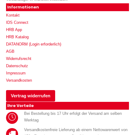
Informationen
Kontakt
IDS Connect
HRB App
HRB Katalog
DATANORM (Login erforderlich)
AGB
Widerrufsrecht
Datenschutz
Impressum
Versandkosten
Vertrag widerrufen
Ihre Vorteile
Bei Bestellung bis 17 Uhr erfolgt der Versand am selben
Werktag
Versandkostenfreie Lieferung ab einem Nettowarenwert von