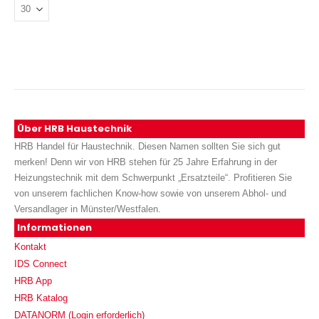
Über HRB Haustechnik
HRB Handel für Haustechnik. Diesen Namen sollten Sie sich gut
merken! Denn wir von HRB stehen für 25 Jahre Erfahrung in der
Heizungstechnik mit dem Schwerpunkt „Ersatzteile“. Profitieren Sie
von unserem fachlichen Know-how sowie von unserem Abhol- und
Versandlager in Münster/Westfalen.
Informationen
Kontakt
IDS Connect
HRB App
HRB Katalog
DATANORM (Login erforderlich)