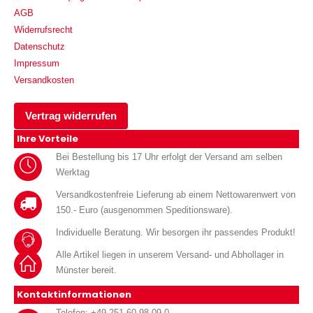
AGB
Widerrufsrecht
Datenschutz
Impressum
Versandkosten
Vertrag widerrufen
Ihre Vorteile
Bei Bestellung bis 17 Uhr erfolgt der Versand am selben
Werktag
Versandkostenfreie Lieferung ab einem Nettowarenwert von
150.- Euro (ausgenommen Speditionsware).
Individuelle Beratung. Wir besorgen ihr passendes Produkt!
Alle Artikel liegen in unserem Versand- und Abhollager in
Münster bereit.
Kontaktinformationen
Telefon: +49 251 60 98 09-0