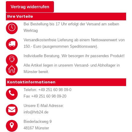
Vertrag widerrufen
Ihre Vorteile
Bei Bestellung bis 17 Uhr erfolgt der Versand am selben
Werktag
Versandkostenfreie Lieferung ab einem Nettowarenwert von
150.- Euro (ausgenommen Speditionsware).
Individuelle Beratung. Wir besorgen ihr passendes Produkt!
Alle Artikel liegen in unserem Versand- und Abhollager in
Münster bereit.
Kontaktinformationen
Telefon: +49 251 60 98 09-0
Fax +49 251 60 98 09-20
Unsere E-Mail Adresse:
info@hrb24.de
Biederlackweg 9
48167 Münster