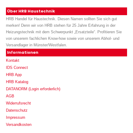
Über HRB Haustechnik
HRB Handel für Haustechnik. Diesen Namen sollten Sie sich gut
merken! Denn wir von HRB stehen für 25 Jahre Erfahrung in der
Heizungstechnik mit dem Schwerpunkt „Ersatzteile“. Profitieren Sie
von unserem fachlichen Know-how sowie von unserem Abhol- und
Versandlager in Münster/Westfalen.
Informationen
Kontakt
IDS Connect
HRB App
HRB Katalog
DATANORM (Login erforderlich)
AGB
Widerrufsrecht
Datenschutz
Impressum
Versandkosten