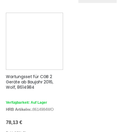
Wartungsset für CGB 2
Geräte ab Baujahr 2016,
Wolf, 8614984
Verfügbarkeit: Auf Lager
HRB Artikelnr.:
8614984WO
78,13 €