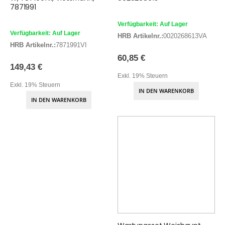
7871991
Verfügbarkeit: Auf Lager
Verfügbarkeit: Auf Lager
HRB Artikelnr.:
0020268613VA
HRB Artikelnr.:
7871991VI
60,85 €
149,43 €
Exkl. 19% Steuern
Exkl. 19% Steuern
IN DEN WARENKORB
IN DEN WARENKORB