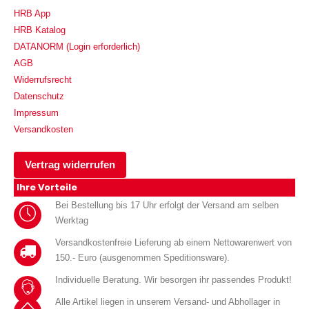
HRB App
HRB Katalog
DATANORM (Login erforderlich)
AGB
Widerrufsrecht
Datenschutz
Impressum
Versandkosten
Vertrag widerrufen
Ihre Vorteile
Bei Bestellung bis 17 Uhr erfolgt der Versand am selben
Werktag
Versandkostenfreie Lieferung ab einem Nettowarenwert von
150.- Euro (ausgenommen Speditionsware).
Individuelle Beratung. Wir besorgen ihr passendes Produkt!
Alle Artikel liegen in unserem Versand- und Abhollager in