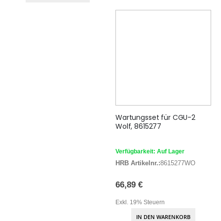
Wartungsset für CGU-2
Wolf, 8615277
Verfügbarkeit: Auf Lager
HRB Artikelnr.:
8615277WO
66,89 €
Exkl. 19% Steuern
IN DEN WARENKORB