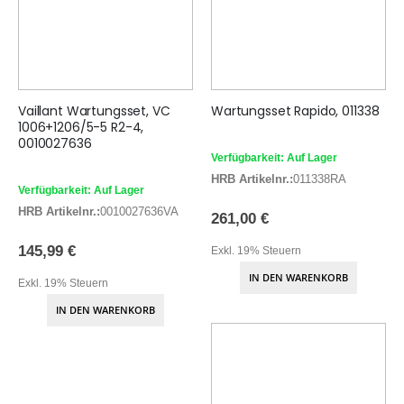
Vaillant Wartungsset, VC
Wartungsset Rapido, 011338
1006+1206/5-5 R2-4,
0010027636
Verfügbarkeit: Auf Lager
HRB Artikelnr.:
011338RA
Verfügbarkeit: Auf Lager
HRB Artikelnr.:
0010027636VA
261,00 €
145,99 €
Exkl. 19% Steuern
IN DEN WARENKORB
Exkl. 19% Steuern
IN DEN WARENKORB