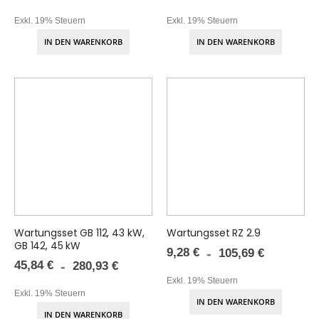
Exkl. 19% Steuern
Exkl. 19% Steuern
IN DEN WARENKORB
IN DEN WARENKORB
Wartungsset GB 112, 43 kW,
Wartungsset RZ 2.9
GB 142, 45 kW
9,28 €
105,69 €
45,84 €
280,93 €
Exkl. 19% Steuern
Exkl. 19% Steuern
IN DEN WARENKORB
IN DEN WARENKORB