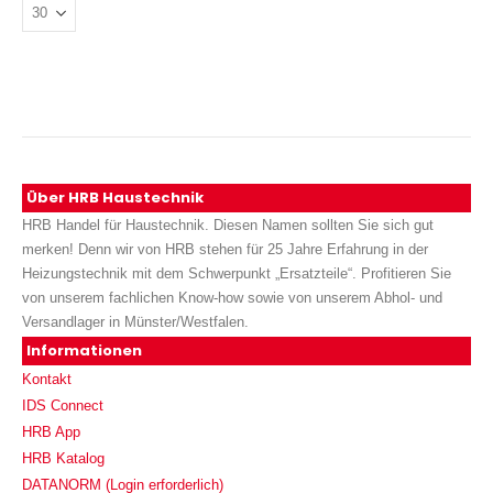
Über HRB Haustechnik
HRB Handel für Haustechnik. Diesen Namen sollten Sie sich gut
merken! Denn wir von HRB stehen für 25 Jahre Erfahrung in der
Heizungstechnik mit dem Schwerpunkt „Ersatzteile“. Profitieren Sie
von unserem fachlichen Know-how sowie von unserem Abhol- und
Versandlager in Münster/Westfalen.
Informationen
Kontakt
IDS Connect
HRB App
HRB Katalog
DATANORM (Login erforderlich)