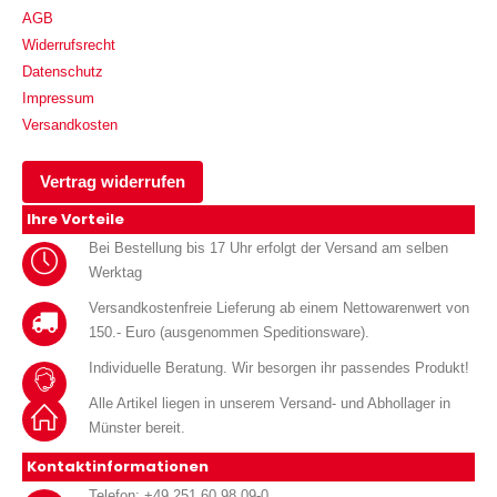
AGB
Widerrufsrecht
Datenschutz
Impressum
Versandkosten
Vertrag widerrufen
Ihre Vorteile
Bei Bestellung bis 17 Uhr erfolgt der Versand am selben
Werktag
Versandkostenfreie Lieferung ab einem Nettowarenwert von
150.- Euro (ausgenommen Speditionsware).
Individuelle Beratung. Wir besorgen ihr passendes Produkt!
Alle Artikel liegen in unserem Versand- und Abhollager in
Münster bereit.
Kontaktinformationen
Telefon: +49 251 60 98 09-0