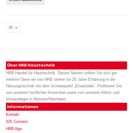
Über HRB Haustechnik
HRB Handel für Haustechnik. Diesen Namen sollten Sie sich gut
merken! Denn wir von HRB stehen für 25 Jahre Erfahrung in der
Heizungstechnik mit dem Schwerpunkt „Ersatzteile“. Profitieren Sie
von unserem fachlichen Know-how sowie von unserem Abhol- und
Versandlager in Münster/Westfalen.
Informationen
Kontakt
IDS Connect
HRB App