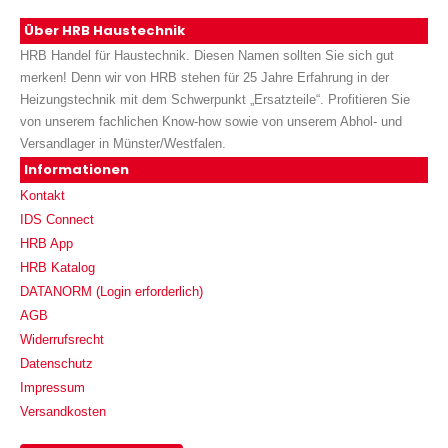
Über HRB Haustechnik
HRB Handel für Haustechnik. Diesen Namen sollten Sie sich gut
merken! Denn wir von HRB stehen für 25 Jahre Erfahrung in der
Heizungstechnik mit dem Schwerpunkt „Ersatzteile“. Profitieren Sie
von unserem fachlichen Know-how sowie von unserem Abhol- und
Versandlager in Münster/Westfalen.
Informationen
Kontakt
IDS Connect
HRB App
HRB Katalog
DATANORM (Login erforderlich)
AGB
Widerrufsrecht
Datenschutz
Impressum
Versandkosten