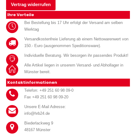
Vertrag widerrufen
Ihre Vorteile
Bei Bestellung bis 17 Uhr erfolgt der Versand am selben
Werktag
Versandkostenfreie Lieferung ab einem Nettowarenwert von
150.- Euro (ausgenommen Speditionsware).
Individuelle Beratung. Wir besorgen ihr passendes Produkt!
Alle Artikel liegen in unserem Versand- und Abhollager in
Münster bereit.
Kontaktinformationen
Telefon: +49 251 60 98 09-0
Fax +49 251 60 98 09-20
Unsere E-Mail Adresse:
info@hrb24.de
Biederlackweg 9
48167 Münster