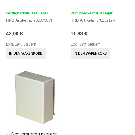
Verfügbarkeit: Auf Lager
Verfügbarkeit: Auf Lager
HRB Artikelnr.:
7828750VI
HRB Artikelnr.:
7826217VI
43,00 €
11,83 €
Exkl. 19% Steuern
Exkl. 19% Steuern
IN DEN WARENKORB
IN DEN WARENKORB
Außentemperatursensor