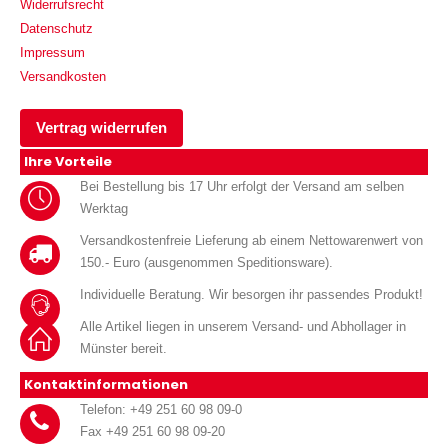
Widerrufsrecht
Datenschutz
Impressum
Versandkosten
Vertrag widerrufen
Ihre Vorteile
Bei Bestellung bis 17 Uhr erfolgt der Versand am selben
Werktag
Versandkostenfreie Lieferung ab einem Nettowarenwert von
150.- Euro (ausgenommen Speditionsware).
Individuelle Beratung. Wir besorgen ihr passendes Produkt!
Alle Artikel liegen in unserem Versand- und Abhollager in
Münster bereit.
Kontaktinformationen
Telefon: +49 251 60 98 09-0
Fax +49 251 60 98 09-20