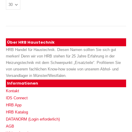
Über HRB Haustechnik
HRB Handel für Haustechnik. Diesen Namen sollten Sie sich gut
merken! Denn wir von HRB stehen für 25 Jahre Erfahrung in der
Heizungstechnik mit dem Schwerpunkt „Ersatzteile“. Profitieren Sie
von unserem fachlichen Know-how sowie von unserem Abhol- und
Versandlager in Münster/Westfalen.
Informationen
Kontakt
IDS Connect
HRB App
HRB Katalog
DATANORM (Login erforderlich)
AGB