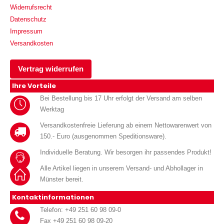
Widerrufsrecht
Datenschutz
Impressum
Versandkosten
Vertrag widerrufen
Ihre Vorteile
Bei Bestellung bis 17 Uhr erfolgt der Versand am selben
Werktag
Versandkostenfreie Lieferung ab einem Nettowarenwert von
150.- Euro (ausgenommen Speditionsware).
Individuelle Beratung. Wir besorgen ihr passendes Produkt!
Alle Artikel liegen in unserem Versand- und Abhollager in
Münster bereit.
Kontaktinformationen
Telefon: +49 251 60 98 09-0
Fax +49 251 60 98 09-20