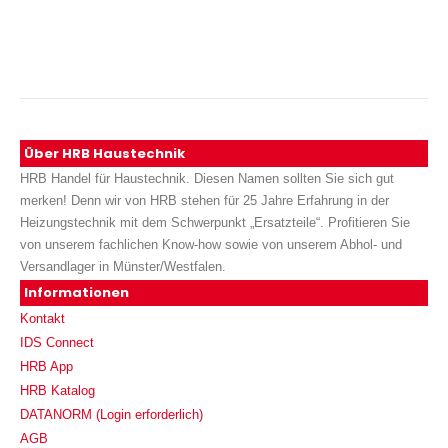
Über HRB Haustechnik
HRB Handel für Haustechnik. Diesen Namen sollten Sie sich gut
merken! Denn wir von HRB stehen für 25 Jahre Erfahrung in der
Heizungstechnik mit dem Schwerpunkt „Ersatzteile“. Profitieren Sie
von unserem fachlichen Know-how sowie von unserem Abhol- und
Versandlager in Münster/Westfalen.
Informationen
Kontakt
IDS Connect
HRB App
HRB Katalog
DATANORM (Login erforderlich)
AGB