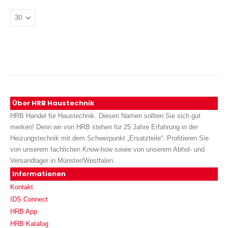
Über HRB Haustechnik
HRB Handel für Haustechnik. Diesen Namen sollten Sie sich gut
merken! Denn wir von HRB stehen für 25 Jahre Erfahrung in der
Heizungstechnik mit dem Schwerpunkt „Ersatzteile“. Profitieren Sie
von unserem fachlichen Know-how sowie von unserem Abhol- und
Versandlager in Münster/Westfalen.
Informationen
Kontakt
IDS Connect
HRB App
HRB Katalog