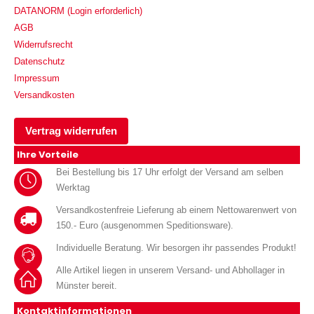
DATANORM (Login erforderlich)
AGB
Widerrufsrecht
Datenschutz
Impressum
Versandkosten
Vertrag widerrufen
Ihre Vorteile
Bei Bestellung bis 17 Uhr erfolgt der Versand am selben
Werktag
Versandkostenfreie Lieferung ab einem Nettowarenwert von
150.- Euro (ausgenommen Speditionsware).
Individuelle Beratung. Wir besorgen ihr passendes Produkt!
Alle Artikel liegen in unserem Versand- und Abhollager in
Münster bereit.
Kontaktinformationen