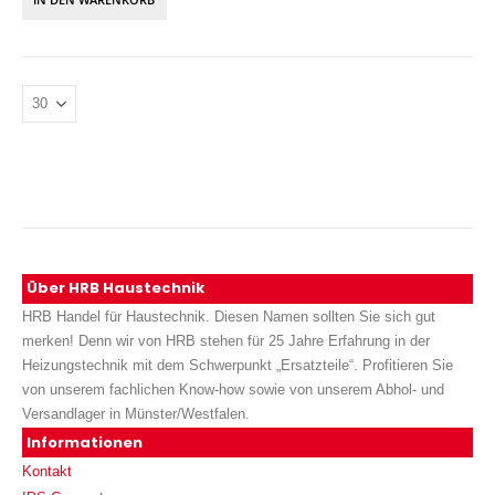
Über HRB Haustechnik
HRB Handel für Haustechnik. Diesen Namen sollten Sie sich gut
merken! Denn wir von HRB stehen für 25 Jahre Erfahrung in der
Heizungstechnik mit dem Schwerpunkt „Ersatzteile“. Profitieren Sie
von unserem fachlichen Know-how sowie von unserem Abhol- und
Versandlager in Münster/Westfalen.
Informationen
Kontakt