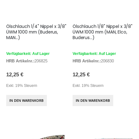
Ölschlauch 1/4" Nippel x 3/8"
Ölschlauch 1/8" Nippel x 3/8"
ÜWM 1000 mm (Buderus,
ÜWM 1000 mm (MAN, Elco,
MAN...)
Buderus...)
Verfügbarkeit: Auf Lager
Verfügbarkeit: Auf Lager
HRB Artikelnr.:
206825
HRB Artikelnr.:
206830
12,25 €
12,25 €
Exkl. 19% Steuern
Exkl. 19% Steuern
IN DEN WARENKORB
IN DEN WARENKORB