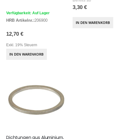
Bereits ab
3,30 €
Verfügbarkeit: Auf Lager
HRB Artikelnr.:
206900
IN DEN WARENKORB
12,70 €
Exkl. 19% Steuern
IN DEN WARENKORB
Dichtungen aus Aluminium,