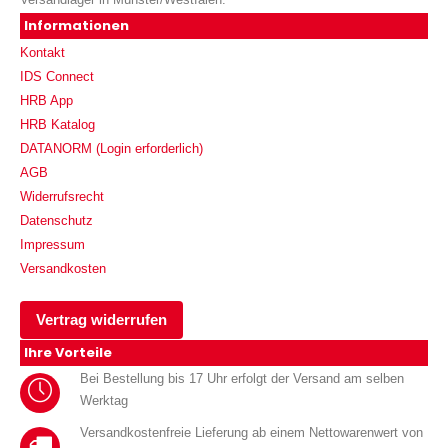
Informationen
Kontakt
IDS Connect
HRB App
HRB Katalog
DATANORM (Login erforderlich)
AGB
Widerrufsrecht
Datenschutz
Impressum
Versandkosten
Vertrag widerrufen
Ihre Vorteile
Bei Bestellung bis 17 Uhr erfolgt der Versand am selben
Werktag
Versandkostenfreie Lieferung ab einem Nettowarenwert von