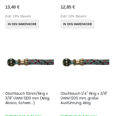
13,40 €
12,85 €
Exkl. 19% Steuern
Exkl. 19% Steuern
IN DEN WARENKORB
IN DEN WARENKORB
Ölschlauch 10mm/Ring x
Ölschlauch 1/4" Ring x 3/8"
3/8" ÜWM 1200 mm (Abig,
ÜWM 1200 mm, große
Abaco, Scheer...)
Ausführung, Abig