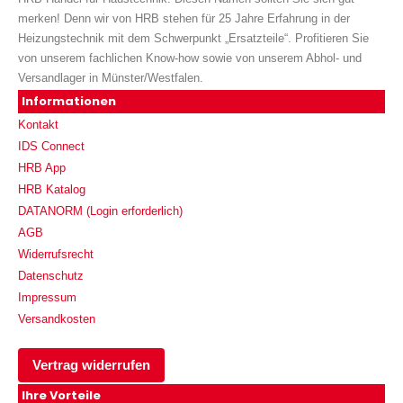
merken! Denn wir von HRB stehen für 25 Jahre Erfahrung in der
Heizungstechnik mit dem Schwerpunkt „Ersatzteile“. Profitieren Sie
von unserem fachlichen Know-how sowie von unserem Abhol- und
Versandlager in Münster/Westfalen.
Informationen
Kontakt
IDS Connect
HRB App
HRB Katalog
DATANORM (Login erforderlich)
AGB
Widerrufsrecht
Datenschutz
Impressum
Versandkosten
Vertrag widerrufen
Ihre Vorteile