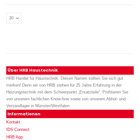
Über HRB Haustechnik
HRB Handel für Haustechnik. Diesen Namen sollten Sie sich gut
merken! Denn wir von HRB stehen für 25 Jahre Erfahrung in der
Heizungstechnik mit dem Schwerpunkt „Ersatzteile“. Profitieren Sie
von unserem fachlichen Know-how sowie von unserem Abhol- und
Versandlager in Münster/Westfalen.
Informationen
Kontakt
IDS Connect
HRB App