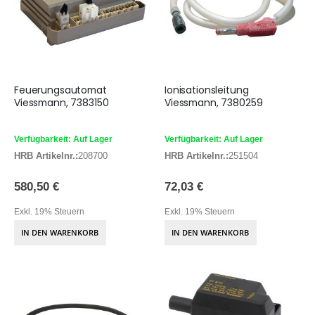
Feuerungsautomat
Ionisationsleitung
Viessmann, 7383150
Viessmann, 7380259
Verfügbarkeit: Auf Lager
Verfügbarkeit: Auf Lager
HRB Artikelnr.:
208700
HRB Artikelnr.:
251504
580,50 €
72,03 €
Exkl. 19% Steuern
Exkl. 19% Steuern
IN DEN WARENKORB
IN DEN WARENKORB