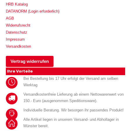
HRB Katalog
DATANORM (Login erforderlich)
AGB
Widerrufsrecht
Datenschutz
Impressum
Versandkosten
Vertrag widerrufen
Ihre Vorteile
Bei Bestellung bis 17 Uhr erfolgt der Versand am selben
Werktag
Versandkostenfreie Lieferung ab einem Nettowarenwert von
150.- Euro (ausgenommen Speditionsware).
Individuelle Beratung. Wir besorgen ihr passendes Produkt!
Alle Artikel liegen in unserem Versand- und Abhollager in
Münster bereit.