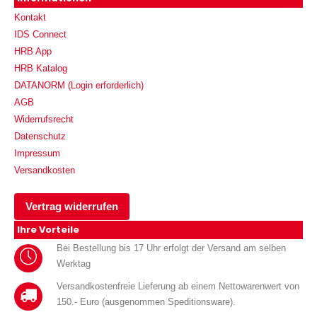
Kontakt
IDS Connect
HRB App
HRB Katalog
DATANORM (Login erforderlich)
AGB
Widerrufsrecht
Datenschutz
Impressum
Versandkosten
Vertrag widerrufen
Ihre Vorteile
Bei Bestellung bis 17 Uhr erfolgt der Versand am selben
Werktag
Versandkostenfreie Lieferung ab einem Nettowarenwert von
150.- Euro (ausgenommen Speditionsware).