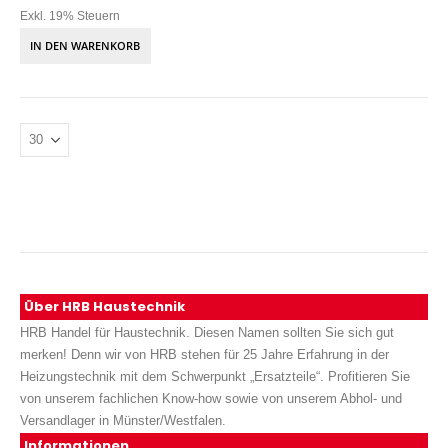
Exkl. 19% Steuern
IN DEN WARENKORB
Über HRB Haustechnik
HRB Handel für Haustechnik. Diesen Namen sollten Sie sich gut
merken! Denn wir von HRB stehen für 25 Jahre Erfahrung in der
Heizungstechnik mit dem Schwerpunkt „Ersatzteile“. Profitieren Sie
von unserem fachlichen Know-how sowie von unserem Abhol- und
Versandlager in Münster/Westfalen.
Informationen