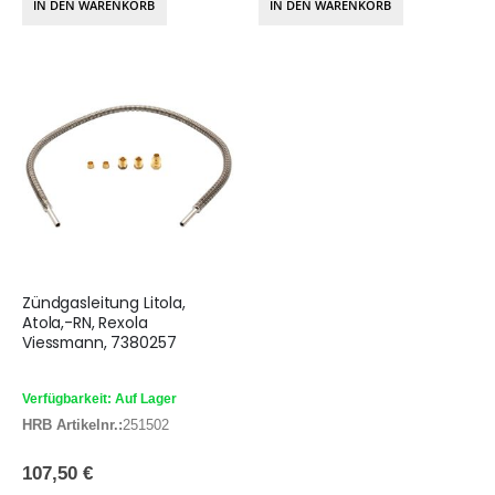
IN DEN WARENKORB
IN DEN WARENKORB
Zündgasleitung Litola,
Atola,-RN, Rexola
Viessmann, 7380257
Verfügbarkeit: Auf Lager
HRB Artikelnr.:
251502
107,50 €