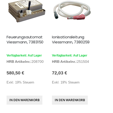
Feuerungsautomat
Ionisationsleitung
Viessmann, 7383150
Viessmann, 7380259
Verfügbarkeit: Auf Lager
Verfügbarkeit: Auf Lager
HRB Artikelnr.:
208700
HRB Artikelnr.:
251504
580,50 €
72,03 €
Exkl. 19% Steuern
Exkl. 19% Steuern
IN DEN WARENKORB
IN DEN WARENKORB