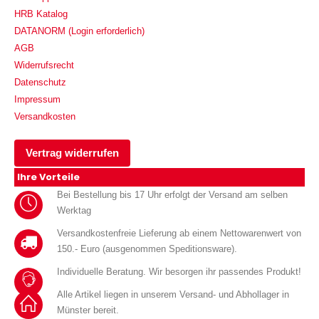
HRB Katalog
DATANORM (Login erforderlich)
AGB
Widerrufsrecht
Datenschutz
Impressum
Versandkosten
Vertrag widerrufen
Ihre Vorteile
Bei Bestellung bis 17 Uhr erfolgt der Versand am selben
Werktag
Versandkostenfreie Lieferung ab einem Nettowarenwert von
150.- Euro (ausgenommen Speditionsware).
Individuelle Beratung. Wir besorgen ihr passendes Produkt!
Alle Artikel liegen in unserem Versand- und Abhollager in
Münster bereit.