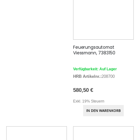
Feuerungsautomat
Viessmann, 7383150
Verfügbarkeit: Auf Lager
HRB Artikelnr.:
208700
580,50 €
Exkl. 19% Steuern
IN DEN WARENKORB