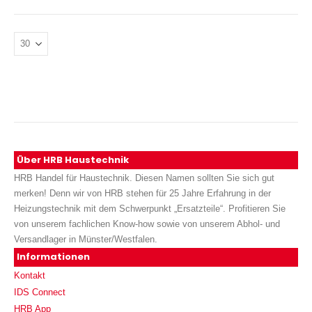
Über HRB Haustechnik
HRB Handel für Haustechnik. Diesen Namen sollten Sie sich gut
merken! Denn wir von HRB stehen für 25 Jahre Erfahrung in der
Heizungstechnik mit dem Schwerpunkt „Ersatzteile“. Profitieren Sie
von unserem fachlichen Know-how sowie von unserem Abhol- und
Versandlager in Münster/Westfalen.
Informationen
Kontakt
IDS Connect
HRB App