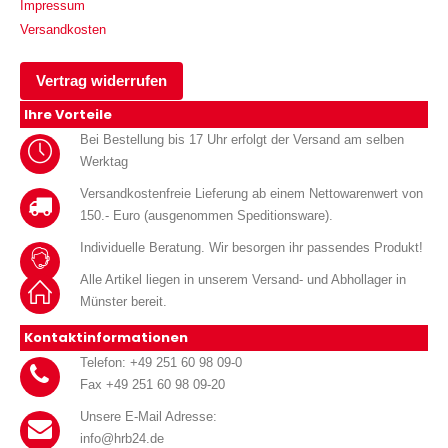
Impressum
Versandkosten
Vertrag widerrufen
Ihre Vorteile
Bei Bestellung bis 17 Uhr erfolgt der Versand am selben
Werktag
Versandkostenfreie Lieferung ab einem Nettowarenwert von
150.- Euro (ausgenommen Speditionsware).
Individuelle Beratung. Wir besorgen ihr passendes Produkt!
Alle Artikel liegen in unserem Versand- und Abhollager in
Münster bereit.
Kontaktinformationen
Telefon: +49 251 60 98 09-0
Fax +49 251 60 98 09-20
Unsere E-Mail Adresse:
info@hrb24.de