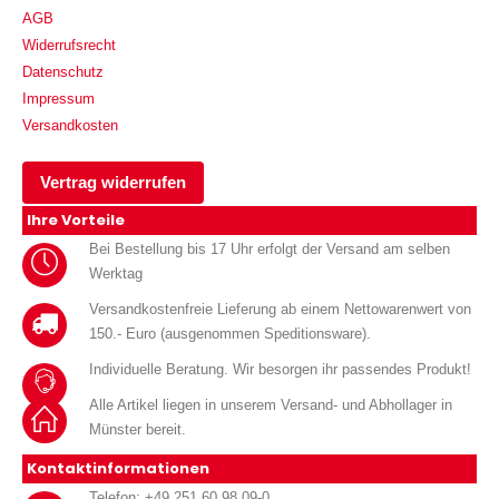
AGB
Widerrufsrecht
Datenschutz
Impressum
Versandkosten
Vertrag widerrufen
Ihre Vorteile
Bei Bestellung bis 17 Uhr erfolgt der Versand am selben
Werktag
Versandkostenfreie Lieferung ab einem Nettowarenwert von
150.- Euro (ausgenommen Speditionsware).
Individuelle Beratung. Wir besorgen ihr passendes Produkt!
Alle Artikel liegen in unserem Versand- und Abhollager in
Münster bereit.
Kontaktinformationen
Telefon: +49 251 60 98 09-0