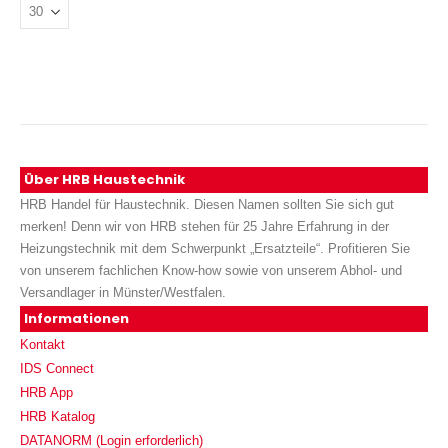
Über HRB Haustechnik
HRB Handel für Haustechnik. Diesen Namen sollten Sie sich gut
merken! Denn wir von HRB stehen für 25 Jahre Erfahrung in der
Heizungstechnik mit dem Schwerpunkt „Ersatzteile“. Profitieren Sie
von unserem fachlichen Know-how sowie von unserem Abhol- und
Versandlager in Münster/Westfalen.
Informationen
Kontakt
IDS Connect
HRB App
HRB Katalog
DATANORM (Login erforderlich)