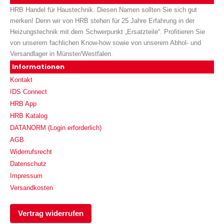
HRB Handel für Haustechnik. Diesen Namen sollten Sie sich gut
merken! Denn wir von HRB stehen für 25 Jahre Erfahrung in der
Heizungstechnik mit dem Schwerpunkt „Ersatzteile“. Profitieren Sie
von unserem fachlichen Know-how sowie von unserem Abhol- und
Versandlager in Münster/Westfalen.
Informationen
Kontakt
IDS Connect
HRB App
HRB Katalog
DATANORM (Login erforderlich)
AGB
Widerrufsrecht
Datenschutz
Impressum
Versandkosten
Vertrag widerrufen