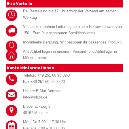
Ihre Vorteile
Bei Bestellung bis 17 Uhr erfolgt der Versand am selben
Werktag
Versandkostenfreie Lieferung ab einem Nettowarenwert von
150.- Euro (ausgenommen Speditionsware).
Individuelle Beratung. Wir besorgen ihr passendes Produkt!
Alle Artikel liegen in unserem Versand- und Abhollager in
Münster bereit.
Kontaktinformationen
Telefon: +49 251 60 98 09-0
Fax +49 251 60 98 09-20
Unsere E-Mail Adresse:
info@hrb24.de
Biederlackweg 9
48167 Münster
Mo – Do 7.00 – 17.30 Uhr
Freitags 7.00 – 16.00 Uhr