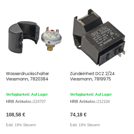
Wasserdruckschalter
Zündeinheit DCZ 2/24
Viessmann, 7820384
Viessmann, 7819975
Verfügbarkeit: Auf Lager
Verfügbarkeit: Auf Lager
HRB Artikelnr.:
224707
HRB Artikelnr.:
212104
108,58 €
74,18 €
Exkl. 19% Steuern
Exkl. 19% Steuern