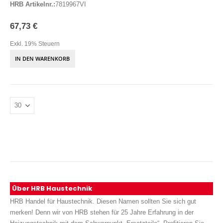
HRB Artikelnr.:
7819967VI
67,73 €
Exkl. 19% Steuern
IN DEN WARENKORB
Über HRB Haustechnik
HRB Handel für Haustechnik. Diesen Namen sollten Sie sich gut
merken! Denn wir von HRB stehen für 25 Jahre Erfahrung in der