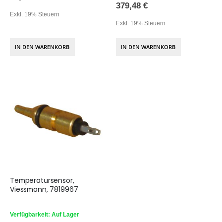
379,48 €
Exkl. 19% Steuern
Exkl. 19% Steuern
IN DEN WARENKORB
IN DEN WARENKORB
Temperatursensor,
Viessmann, 7819967
Verfügbarkeit: Auf Lager