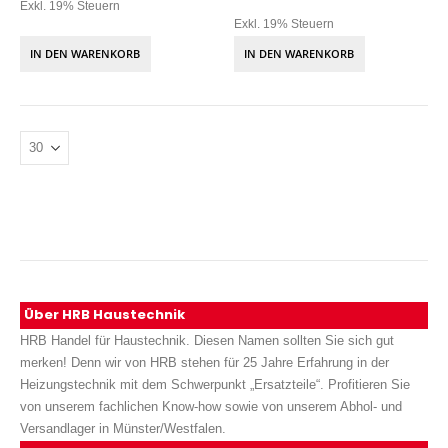
Exkl. 19% Steuern
Exkl. 19% Steuern
IN DEN WARENKORB
IN DEN WARENKORB
Über HRB Haustechnik
HRB Handel für Haustechnik. Diesen Namen sollten Sie sich gut
merken! Denn wir von HRB stehen für 25 Jahre Erfahrung in der
Heizungstechnik mit dem Schwerpunkt „Ersatzteile“. Profitieren Sie
von unserem fachlichen Know-how sowie von unserem Abhol- und
Versandlager in Münster/Westfalen.