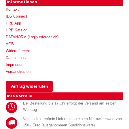
Informationen
Kontakt
IDS Connect
HRB App
HRB Katalog
DATANORM (Login erforderlich)
AGB
Widerrufsrecht
Datenschutz
Impressum
Versandkosten
Vertrag widerrufen
Ihre Vorteile
Bei Bestellung bis 17 Uhr erfolgt der Versand am selben
Werktag
Versandkostenfreie Lieferung ab einem Nettowarenwert von
150.- Euro (ausgenommen Speditionsware).