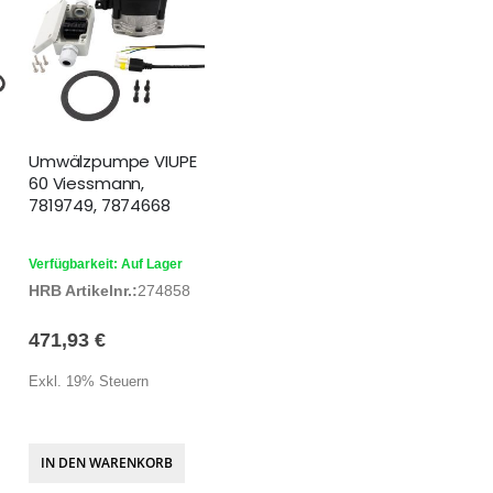
Umwälzpumpe VIUPE
60 Viessmann,
7819749, 7874668
Verfügbarkeit: Auf Lager
HRB Artikelnr.:
274858
471,93 €
Exkl. 19% Steuern
IN DEN WARENKORB