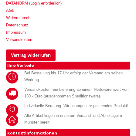
DATANORM (Login erforderlich)
AGB
Widerrufsrecht
Datenschutz
Impressum
Versandkosten
Vertrag widerrufen
Ihre Vorteile
Bei Bestellung bis 17 Uhr erfolgt der Versand am selben
Werktag
Versandkostenfreie Lieferung ab einem Nettowarenwert von
150.- Euro (ausgenommen Speditionsware).
Individuelle Beratung. Wir besorgen ihr passendes Produkt!
Alle Artikel liegen in unserem Versand- und Abhollager in
Münster bereit.
Kontaktinformationen