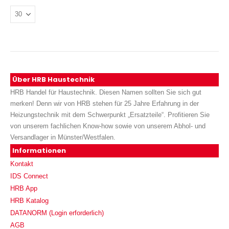
Über HRB Haustechnik
HRB Handel für Haustechnik. Diesen Namen sollten Sie sich gut
merken! Denn wir von HRB stehen für 25 Jahre Erfahrung in der
Heizungstechnik mit dem Schwerpunkt „Ersatzteile“. Profitieren Sie
von unserem fachlichen Know-how sowie von unserem Abhol- und
Versandlager in Münster/Westfalen.
Informationen
Kontakt
IDS Connect
HRB App
HRB Katalog
DATANORM (Login erforderlich)
AGB