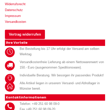
Widerrufsrecht
Datenschutz
Impressum
Versandkosten
Vertrag widerrufen
Ihre Vorteile
Bei Bestellung bis 17 Uhr erfolgt der Versand am selben
Werktag
Versandkostenfreie Lieferung ab einem Nettowarenwert von
150.- Euro (ausgenommen Speditionsware).
Individuelle Beratung. Wir besorgen ihr passendes Produkt!
Alle Artikel liegen in unserem Versand- und Abhollager in
Münster bereit.
Kontaktinformationen
Telefon: +49 251 60 98 09-0
Fax +49 251 60 98 09-20