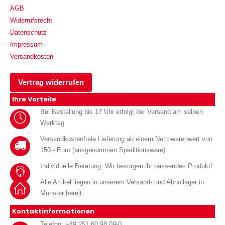
AGB
Widerrufsrecht
Datenschutz
Impressum
Versandkosten
Vertrag widerrufen
Ihre Vorteile
Bei Bestellung bis 17 Uhr erfolgt der Versand am selben
Werktag
Versandkostenfreie Lieferung ab einem Nettowarenwert von
150.- Euro (ausgenommen Speditionsware).
Individuelle Beratung. Wir besorgen ihr passendes Produkt!
Alle Artikel liegen in unserem Versand- und Abhollager in
Münster bereit.
Kontaktinformationen
Telefon: +49 251 60 98 09-0