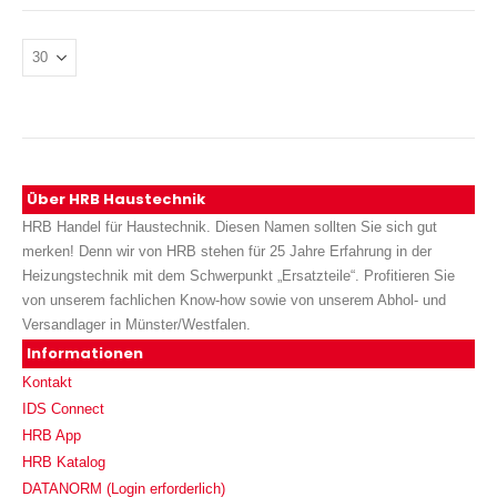
Über HRB Haustechnik
HRB Handel für Haustechnik. Diesen Namen sollten Sie sich gut
merken! Denn wir von HRB stehen für 25 Jahre Erfahrung in der
Heizungstechnik mit dem Schwerpunkt „Ersatzteile“. Profitieren Sie
von unserem fachlichen Know-how sowie von unserem Abhol- und
Versandlager in Münster/Westfalen.
Informationen
Kontakt
IDS Connect
HRB App
HRB Katalog
DATANORM (Login erforderlich)