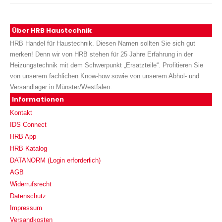
Über HRB Haustechnik
HRB Handel für Haustechnik. Diesen Namen sollten Sie sich gut
merken! Denn wir von HRB stehen für 25 Jahre Erfahrung in der
Heizungstechnik mit dem Schwerpunkt „Ersatzteile“. Profitieren Sie
von unserem fachlichen Know-how sowie von unserem Abhol- und
Versandlager in Münster/Westfalen.
Informationen
Kontakt
IDS Connect
HRB App
HRB Katalog
DATANORM (Login erforderlich)
AGB
Widerrufsrecht
Datenschutz
Impressum
Versandkosten