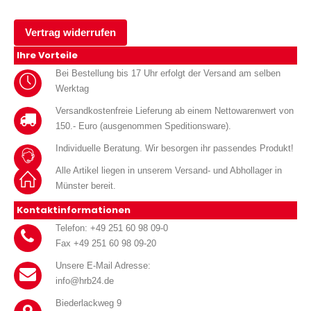
Vertrag widerrufen
Ihre Vorteile
Bei Bestellung bis 17 Uhr erfolgt der Versand am selben
Werktag
Versandkostenfreie Lieferung ab einem Nettowarenwert von
150.- Euro (ausgenommen Speditionsware).
Individuelle Beratung. Wir besorgen ihr passendes Produkt!
Alle Artikel liegen in unserem Versand- und Abhollager in
Münster bereit.
Kontaktinformationen
Telefon: +49 251 60 98 09-0
Fax +49 251 60 98 09-20
Unsere E-Mail Adresse:
info@hrb24.de
Biederlackweg 9