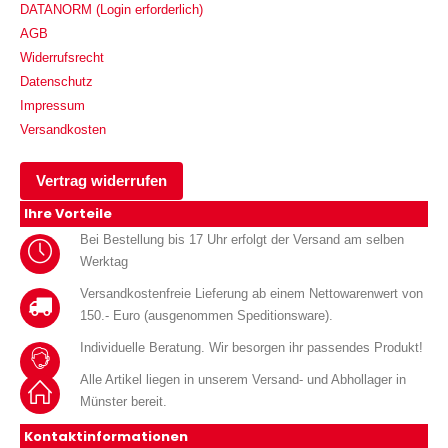
DATANORM (Login erforderlich)
AGB
Widerrufsrecht
Datenschutz
Impressum
Versandkosten
Vertrag widerrufen
Ihre Vorteile
Bei Bestellung bis 17 Uhr erfolgt der Versand am selben
Werktag
Versandkostenfreie Lieferung ab einem Nettowarenwert von
150.- Euro (ausgenommen Speditionsware).
Individuelle Beratung. Wir besorgen ihr passendes Produkt!
Alle Artikel liegen in unserem Versand- und Abhollager in
Münster bereit.
Kontaktinformationen