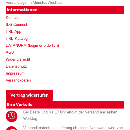
Versandlager in Münster/Westfalen.
Informationen
Kontakt
IDS Connect
HRB App
HRB Katalog
DATANORM (Login erforderlich)
AGB
Widerrufsrecht
Datenschutz
Impressum
Versandkosten
Vertrag widerrufen
Ihre Vorteile
Bei Bestellung bis 17 Uhr erfolgt der Versand am selben
Werktag
Versandkostenfreie Lieferung ab einem Nettowarenwert von