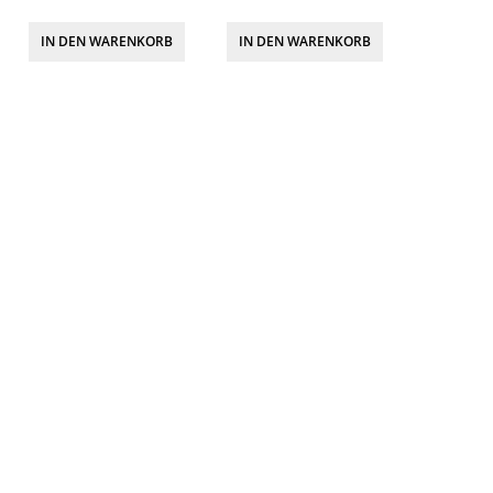
IN DEN WARENKORB
IN DEN WARENKORB