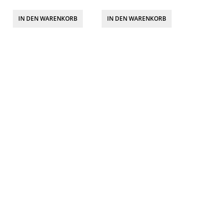
IN DEN WARENKORB
IN DEN WARENKORB