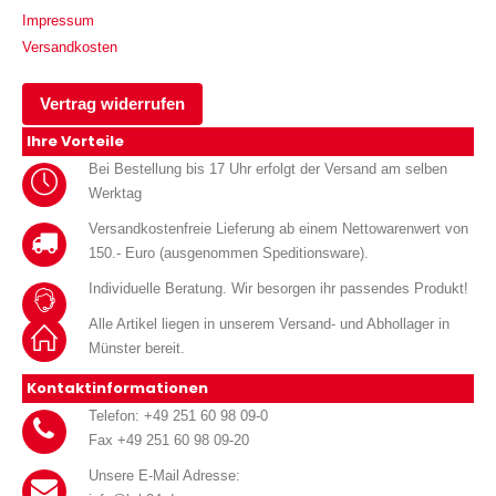
Impressum
Versandkosten
Vertrag widerrufen
Ihre Vorteile
Bei Bestellung bis 17 Uhr erfolgt der Versand am selben
Werktag
Versandkostenfreie Lieferung ab einem Nettowarenwert von
150.- Euro (ausgenommen Speditionsware).
Individuelle Beratung. Wir besorgen ihr passendes Produkt!
Alle Artikel liegen in unserem Versand- und Abhollager in
Münster bereit.
Kontaktinformationen
Telefon: +49 251 60 98 09-0
Fax +49 251 60 98 09-20
Unsere E-Mail Adresse: