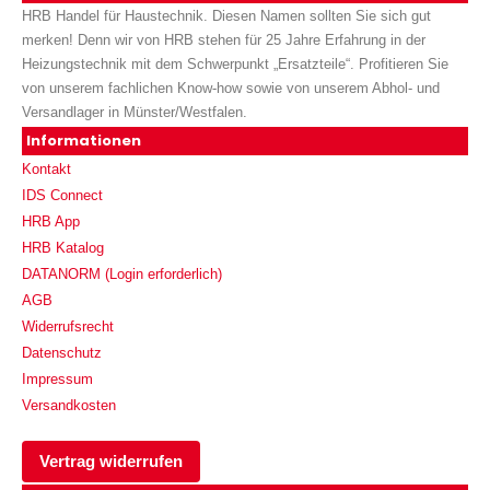
HRB Handel für Haustechnik. Diesen Namen sollten Sie sich gut
merken! Denn wir von HRB stehen für 25 Jahre Erfahrung in der
Heizungstechnik mit dem Schwerpunkt „Ersatzteile“. Profitieren Sie
von unserem fachlichen Know-how sowie von unserem Abhol- und
Versandlager in Münster/Westfalen.
Informationen
Kontakt
IDS Connect
HRB App
HRB Katalog
DATANORM (Login erforderlich)
AGB
Widerrufsrecht
Datenschutz
Impressum
Versandkosten
Vertrag widerrufen