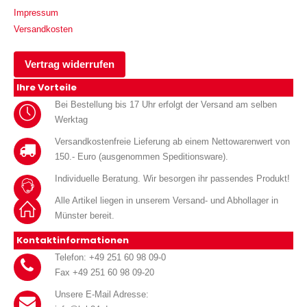
Impressum
Versandkosten
Vertrag widerrufen
Ihre Vorteile
Bei Bestellung bis 17 Uhr erfolgt der Versand am selben
Werktag
Versandkostenfreie Lieferung ab einem Nettowarenwert von
150.- Euro (ausgenommen Speditionsware).
Individuelle Beratung. Wir besorgen ihr passendes Produkt!
Alle Artikel liegen in unserem Versand- und Abhollager in
Münster bereit.
Kontaktinformationen
Telefon: +49 251 60 98 09-0
Fax +49 251 60 98 09-20
Unsere E-Mail Adresse: