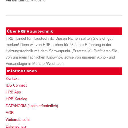
Vitopend
Über HRB Haustechnik
HRB Handel für Haustechnik. Diesen Namen sollten Sie sich gut
merken! Denn wir von HRB stehen für 25 Jahre Erfahrung in der
Heizungstechnik mit dem Schwerpunkt „Ersatzteile“. Profitieren Sie
von unserem fachlichen Know-how sowie von unserem Abhol- und
Versandlager in Münster/Westfalen.
Informationen
Kontakt
IDS Connect
HRB App
HRB Katalog
DATANORM (Login erforderlich)
AGB
Widerrufsrecht
Datenschutz