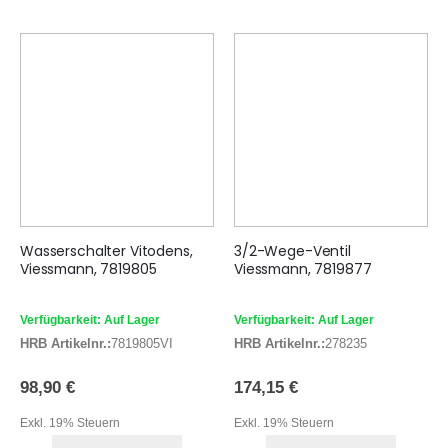
Wasserschalter Vitodens,
3/2-Wege-Ventil
Viessmann, 7819805
Viessmann, 7819877
Verfügbarkeit: Auf Lager
Verfügbarkeit: Auf Lager
HRB Artikelnr.:
7819805VI
HRB Artikelnr.:
278235
98,90 €
174,15 €
Exkl. 19% Steuern
Exkl. 19% Steuern