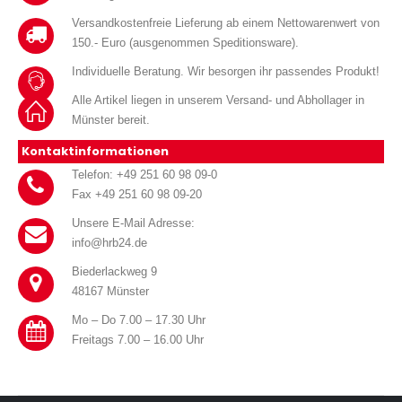
Versandkostenfreie Lieferung ab einem Nettowarenwert von
150.- Euro (ausgenommen Speditionsware).
Individuelle Beratung. Wir besorgen ihr passendes Produkt!
Alle Artikel liegen in unserem Versand- und Abhollager in
Münster bereit.
Kontaktinformationen
Telefon: +49 251 60 98 09-0
Fax +49 251 60 98 09-20
Unsere E-Mail Adresse:
info@hrb24.de
Biederlackweg 9
48167 Münster
Mo – Do 7.00 – 17.30 Uhr
Freitags 7.00 – 16.00 Uhr