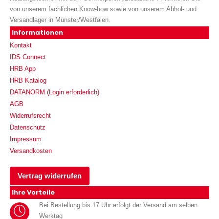
von unserem fachlichen Know-how sowie von unserem Abhol- und
Versandlager in Münster/Westfalen.
Informationen
Kontakt
IDS Connect
HRB App
HRB Katalog
DATANORM (Login erforderlich)
AGB
Widerrufsrecht
Datenschutz
Impressum
Versandkosten
Vertrag widerrufen
Ihre Vorteile
Bei Bestellung bis 17 Uhr erfolgt der Versand am selben
Werktag