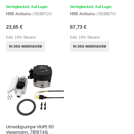
Verfügbarkeit: Auf Lager
Verfügbarkeit: Auf Lager
HRB Artikelnr.:
7819971VI
HRB Artikelnr.:
7819967VI
23,65 €
67,73 €
Exkl. 19% Steuern
Exkl. 19% Steuern
IN DEN WARENKORB
IN DEN WARENKORB
Umwälzpumpe VIUPE 60
Viessmann, 7819749,