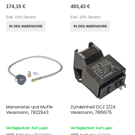
174,15 €
493,43 €
Exkl. 19% Steuern
Exkl. 19% Steuern
IN DEN WARENKORB
IN DEN WARENKORB
Manometer und Muffe
Zündeinheit DCZ 2/24
Viessmann, 7822943
Viessmann, 7819975
Verfügbarkeit: Auf Lager
Verfügbarkeit: Auf Lager