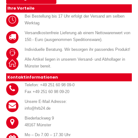
Ihre Vorteile
Bei Bestellung bis 17 Uhr erfolgt der Versand am selben
Werktag
Versandkostenfreie Lieferung ab einem Nettowarenwert von
150.- Euro (ausgenommen Speditionsware).
Individuelle Beratung. Wir besorgen ihr passendes Produkt!
Alle Artikel liegen in unserem Versand- und Abhollager in
Münster bereit.
Kontaktinformationen
Telefon: +49 251 60 98 09-0
Fax +49 251 60 98 09-20
Unsere E-Mail Adresse:
info@hrb24.de
Biederlackweg 9
48167 Münster
Mo – Do 7.00 – 17.30 Uhr