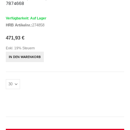
7874668
Verfügbarkeit: Auf Lager
HRB Artikelnr.:
274858
471,93 €
Exkl. 19% Steuern
IN DEN WARENKORB