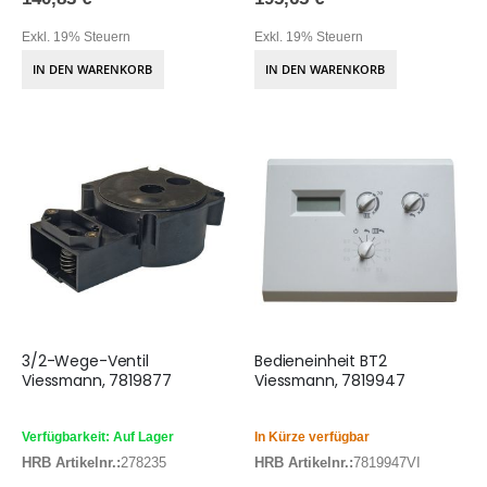
Exkl. 19% Steuern
Exkl. 19% Steuern
IN DEN WARENKORB
IN DEN WARENKORB
3/2-Wege-Ventil
Bedieneinheit BT2
Viessmann, 7819877
Viessmann, 7819947
Verfügbarkeit: Auf Lager
In Kürze verfügbar
HRB Artikelnr.:
278235
HRB Artikelnr.:
7819947VI