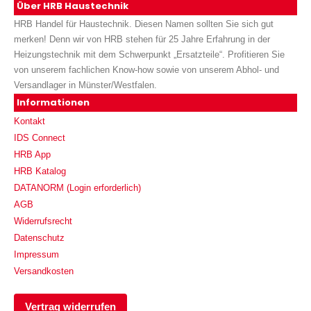
Über HRB Haustechnik
HRB Handel für Haustechnik. Diesen Namen sollten Sie sich gut
merken! Denn wir von HRB stehen für 25 Jahre Erfahrung in der
Heizungstechnik mit dem Schwerpunkt „Ersatzteile“. Profitieren Sie
von unserem fachlichen Know-how sowie von unserem Abhol- und
Versandlager in Münster/Westfalen.
Informationen
Kontakt
IDS Connect
HRB App
HRB Katalog
DATANORM (Login erforderlich)
AGB
Widerrufsrecht
Datenschutz
Impressum
Versandkosten
Vertrag widerrufen