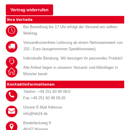
Vertrag widerrufen
Ihre Vorteile
Bei Bestellung bis 17 Uhr erfolgt der Versand am selben
Werktag
Versandkostenfreie Lieferung ab einem Nettowarenwert von
150.- Euro (ausgenommen Speditionsware).
Individuelle Beratung. Wir besorgen ihr passendes Produkt!
Alle Artikel liegen in unserem Versand- und Abhollager in
Münster bereit.
Kontaktinformationen
Telefon: +49 251 60 98 09-0
Fax +49 251 60 98 09-20
Unsere E-Mail Adresse:
info@hrb24.de
Biederlackweg 9
48167 Münster