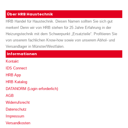
Über HRB Haustechnik
HRB Handel für Haustechnik. Diesen Namen sollten Sie sich gut
merken! Denn wir von HRB stehen für 25 Jahre Erfahrung in der
Heizungstechnik mit dem Schwerpunkt „Ersatzteile“. Profitieren Sie
von unserem fachlichen Know-how sowie von unserem Abhol- und
Versandlager in Münster/Westfalen.
Informationen
Kontakt
IDS Connect
HRB App
HRB Katalog
DATANORM (Login erforderlich)
AGB
Widerrufsrecht
Datenschutz
Impressum
Versandkosten