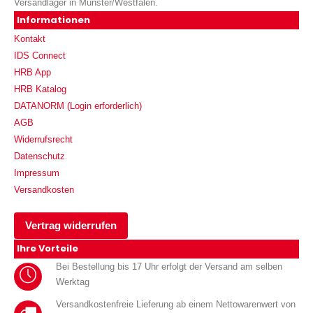
Versandlager in Münster/Westfalen.
Informationen
Kontakt
IDS Connect
HRB App
HRB Katalog
DATANORM (Login erforderlich)
AGB
Widerrufsrecht
Datenschutz
Impressum
Versandkosten
Vertrag widerrufen
Ihre Vorteile
Bei Bestellung bis 17 Uhr erfolgt der Versand am selben
Werktag
Versandkostenfreie Lieferung ab einem Nettowarenwert von