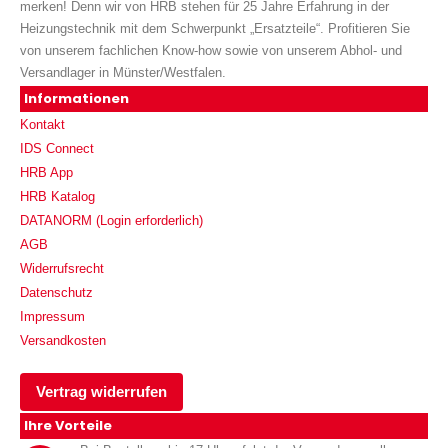
merken! Denn wir von HRB stehen für 25 Jahre Erfahrung in der
Heizungstechnik mit dem Schwerpunkt „Ersatzteile“. Profitieren Sie
von unserem fachlichen Know-how sowie von unserem Abhol- und
Versandlager in Münster/Westfalen.
Informationen
Kontakt
IDS Connect
HRB App
HRB Katalog
DATANORM (Login erforderlich)
AGB
Widerrufsrecht
Datenschutz
Impressum
Versandkosten
Vertrag widerrufen
Ihre Vorteile